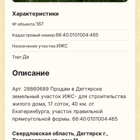
Характеристики
167
№ объекта:
66:40:0101004:465
Кадастровый номер:
ИЖС
Назначение участка:
Да
Торг:
Описание
Арт. 28860689 Продам в Дегтярске
земельный участок ИЖС- для строительства
жилого дома, 17 соток, 40 км. от
Екатеринбурга, участок правильной
прямоугольной формы. 66:40:0101004:465
Свердловская область, Дегтярск г.,