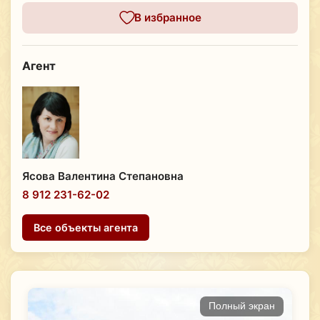
В избранное
Агент
Ясова Валентина Степановна
8 912 231-62-02
Все объекты агента
Полный экран