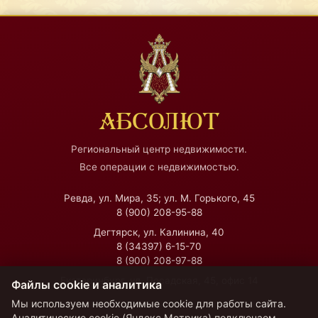
АБСОЛЮТ
Региональный центр недвижимости.
Все операции с недвижимостью.
Ревда, ул. Мира, 35; ул. М. Горького, 45
8 (900) 208-95-88
Дегтярск, ул. Калинина, 40
8 (34397) 6-15-70
8 (900) 208-97-88
Екатеринбург, ул. Посадская, 45, офис 14
Файлы cookie и аналитика
Мы используем необходимые cookie для работы сайта.
Аналитические cookie (Яндекс.Метрика) подключаем