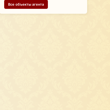
Все объекты агента