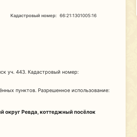
Кадастровый номер:
66:21:1301005:16
ск уч. 443. Кадастровый номер:
лённых пунктов. Разрешенное использование:
й округ Ревда, коттеджный посёлок